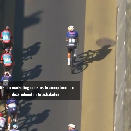
lik om marketing cookies te accepteren en
deze inhoud in te schakelen