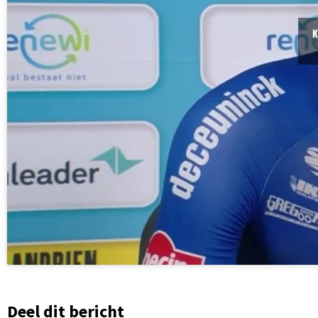
K
Deel dit bericht