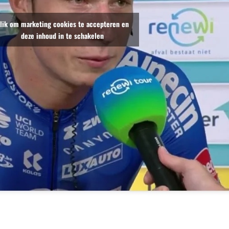
lik om marketing cookies te accepteren en
deze inhoud in te schakelen