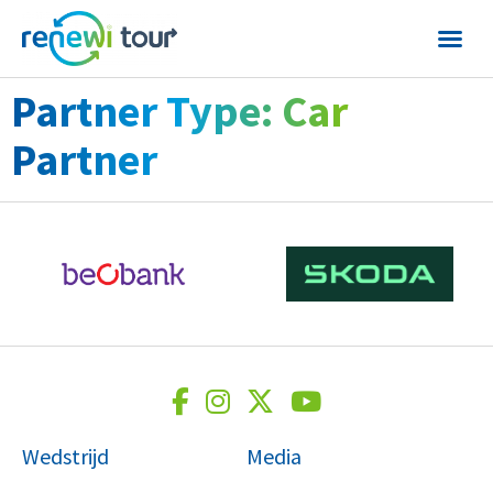
Partner Type:
Car
Partner
Wedstrijd
Media