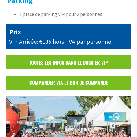
Parking
1 place de parking VIP pour 2 personnes
Prix
VIP Arrivée: €135 hors TVA par personne
TOUTES LES INFOS DANS LE DOSSIER VIP
COMMANDER VIA LE BON DE COMMANDE