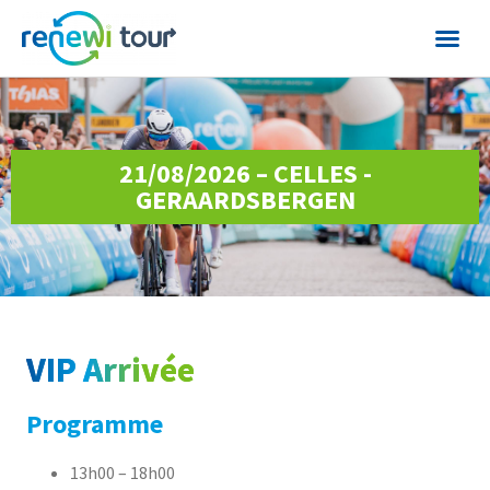
21/08/2026 – CELLES -
GERAARDSBERGEN
VIP Arrivée
Programme
13h00 – 18h00