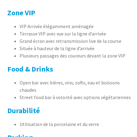
Zone VIP
VIP Arrivée élégamment aménagée
Terrasse VIP avec vue sur la ligne d’arrivée
Grand écran avec retransmission live de la course
Située à hauteur de la ligne d’arrivée
Plusieurs passages des coureurs devant la zone VIP
Food & Drinks
Open bar avec bières, vins, softs, eau et boissons
chaudes
Street food bar à volonté avec options végétariennes
Durabilité
Utilisation de la porcelaine et du verre