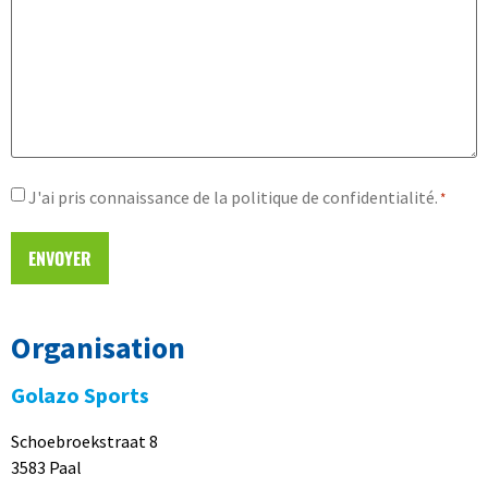
Autorisation
J'ai pris connaissance de la politique de confidentialité.
*
*
Organisation
Golazo Sports
Schoebroekstraat 8
3583 Paal