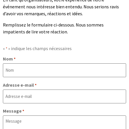
événement nous intéresse bien entendu. Nous serions ravis
d’avoir vos remarques, réactions et idées.
Remplissez le formulaire ci-dessous. Nous sommes
impatients de lire votre réaction.
«
» indique les champs nécessaires
*
Nom
*
Adresse e-mail
*
Message
*