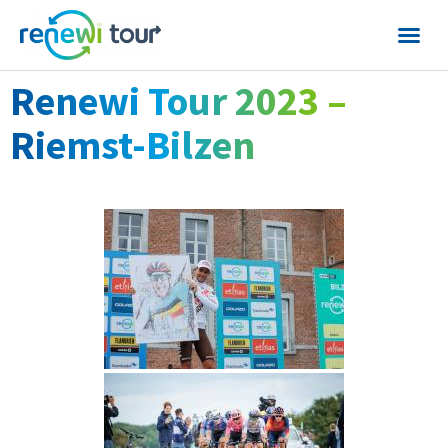
Renewi Tour 2023 –
Riemst-Bilzen