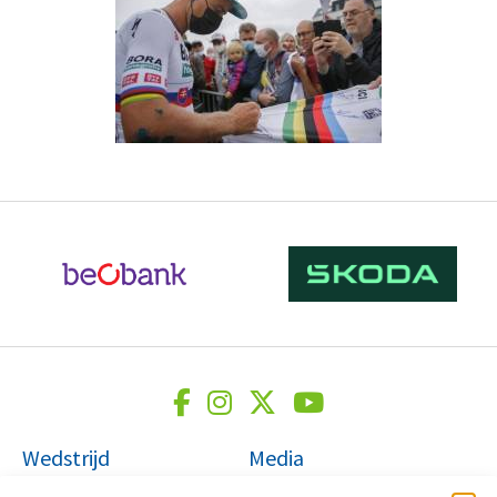
Wedstrijd
Media