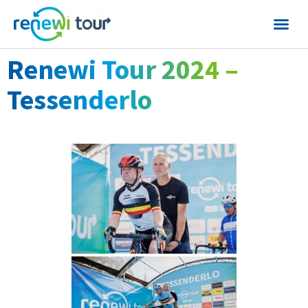
Renewi Tour 2024 –
Tessenderlo