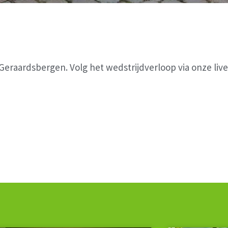
eraardsbergen. Volg het wedstrijdverloop via onze live