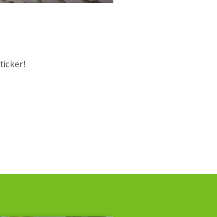
ticker!