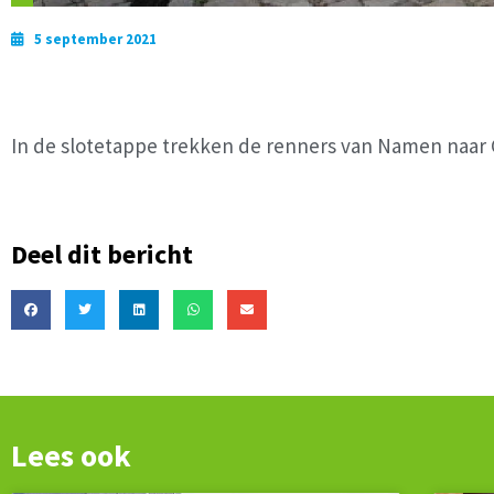
5 september 2021
In de slotetappe trekken de renners van Namen naar G
Deel dit bericht
Lees ook