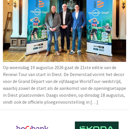
Op woensdag 19 augustus 2026 gaat de 21ste editie van de
Renewi Tour van start in Diest. De Demerstad vormt het decor
voor de Grand Départ van de vijfdaagse WorldTour-wedstrijd,
waarbij zowel de start als de aankomst van de openingsetappe
in Diest plaatsvinden. Daags voordien, op dinsdag 18 augustus,
vindt ook de officiële ploegenvoorstelling in […]